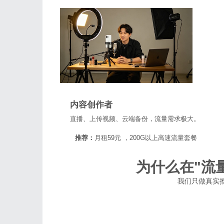
内容创作者
直播、上传视频、云端备份，流量需求极大。
推荐：
月租59元 ，200G以上高速流量套餐
为什么在"流
我们只做真实