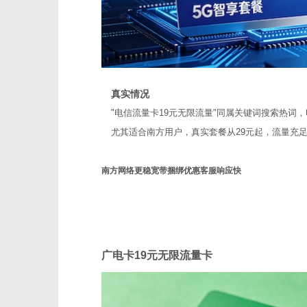
真实情况
"电信流量卡19元无限流量"同属关键词搜索热词，
尤其适合南方用户，真实套餐从29元起，流量充
南方网络更稳
宽带捆绑优惠
客服响应快
广电
广电卡19元无限流量卡