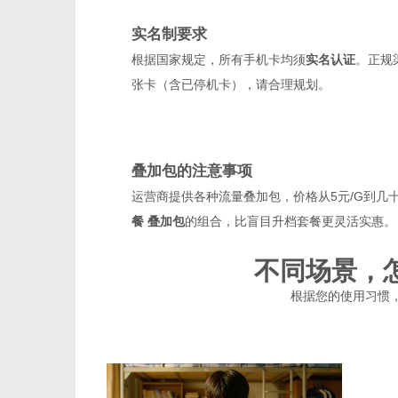
实名制要求
根据国家规定，所有手机卡均须
实名认证
。正规
张卡（含已停机卡），请合理规划。
叠加包的注意事项
运营商提供各种流量叠加包，价格从5元/G到几
餐 叠加包
的组合，比盲目升档套餐更灵活实惠。
不同场景，
根据您的使用习惯