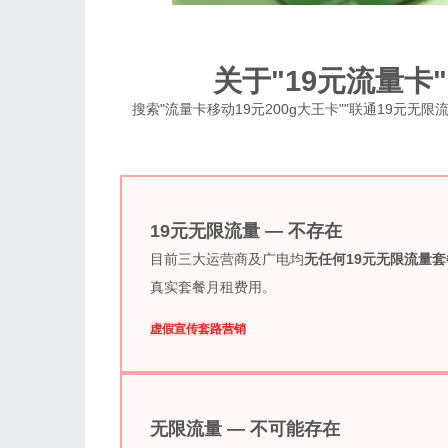
关于"19元流量卡
搜索"流量卡移动19元200g大王卡""联通19元无
19元无限流量 — 不存在
目前三大运营商及广电均
无任何19元无限流量套
真实套餐月租费用。
虚假宣传
套路营销
无限流量 — 不可能存在