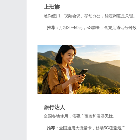
上班族
通勤使用、视频会议、移动办公，稳定网速是关键。
推荐：
月租39~59元，5G套餐，含充足通话分钟数
旅行达人
全国各地使用，需要广覆盖和漫游无忧。
推荐：
全国通用大流量卡，移动5G覆盖最广