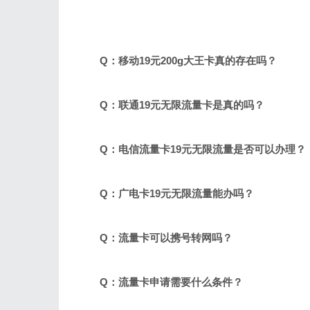
Q：移动19元200g大王卡真的存在吗？
Q：联通19元无限流量卡是真的吗？
Q：电信流量卡19元无限流量是否可以办理？
Q：广电卡19元无限流量能办吗？
Q：流量卡可以携号转网吗？
Q：流量卡申请需要什么条件？