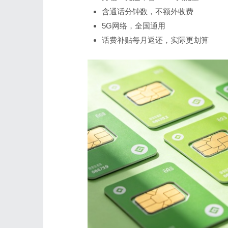
含通话分钟数，不额外收费
5G网络，全国通用
话费补贴每月返还，实际更划算