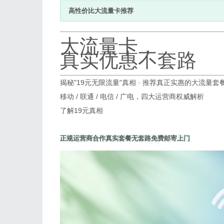
高性价比大流量卡推荐
大流量卡，
真实优惠不套路
揭秘"19元无限流量"真相 · 推荐真正实惠的大流量套
移动 / 联通 / 电信 / 广电，四大运营商权威解析
了解19元真相
正规运营商合作
真实套餐无套路
免费邮寄上门