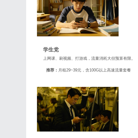
学生党
上网课、刷视频、打游戏，流量消耗大但预算有限。
推荐：
月租29~39元，含100G以上高速流量套餐