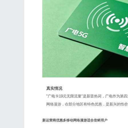
真实情况
"广电卡19元无限流量"是新晋热词，广电作为第
网络漫游，在部分地区有特色优惠，是新兴的性价
新运营商优惠多
移动网络漫游
适合尝鲜用户