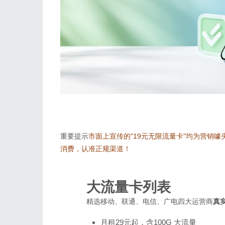
重要提示
市面上宣传的"19元无限流量卡"均为营销
消费，认准正规渠道！
大流量卡列表
精选移动、联通、电信、广电四大运营商
真
月租29元起，含100G 大流量