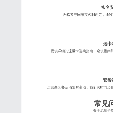
实名
严格遵守国家实名制规定，通过
选卡
提供详细的流量卡选购指南、避坑指南
套餐
运营商套餐活动随时变动，我们实时同步
常见
关于流量卡