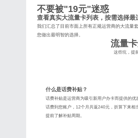
不要被"19元"迷惑
查看真实大流量卡列表，按需选择最
我们汇总了目前市面上所有正规运营商的大流量
您做出最明智的选择。
流量卡
这些坑，提
什么是话费补贴？
话费补贴是运营商为吸引新用户办卡而提供的优惠
话费到您账户，12个月共返240元，折算下来相
提前了解补贴周期。