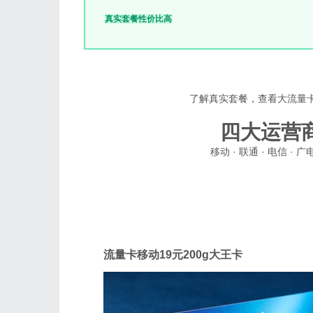
真实套餐
性价比高
了解真实套餐，查看大流量
四大运营
移动 · 联通 · 电信 
移动
流量卡移动19元200g大王卡