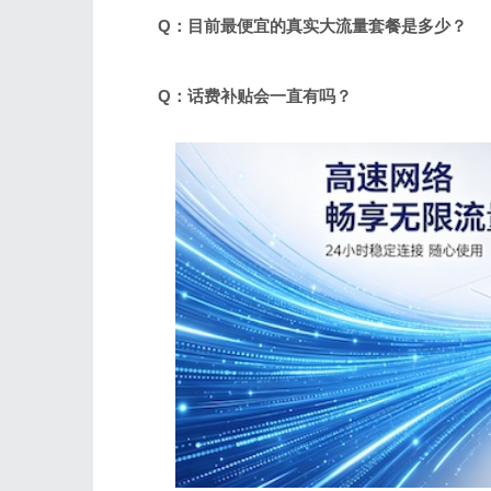
Q：目前最便宜的真实大流量套餐是多少？
Q：话费补贴会一直有吗？