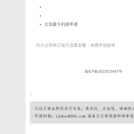
电信流量卡19元无限流量卡
广电卡19元无限流量卡
大流量卡列表申请
申请流量卡
四大运营商正规大流量套餐，免费申请邮寄
© 2026 流量卡在线 版权所有 |
渝ICP备2023013447号
| 本
郑重声明：本网站不存在任何19元无限流量套餐，如遇相关
↑