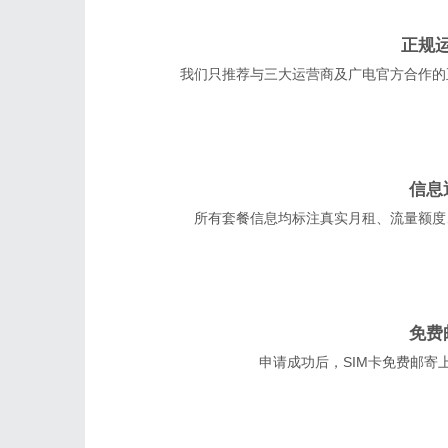
正规
我们只推荐与三大运营商及广电官方合作的
信息
所有套餐信息均标注真实月租、流量额度
免费
申请成功后，SIM卡免费邮寄