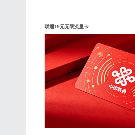
联通
联通19元无限流量卡