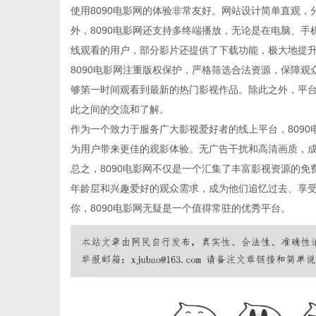
使用8090电影网的体验非常友好。网站设计简单直观
外，8090电影网还支持多终端播放，无论是在电脑、
线观看的用户，部分影片还提供了下载功能，极大地提
8090电影网注重版权保护，严格筛选合法资源，保障
够第一时间观看到最新的热门影视作品。除此之外，平
此之间的交流和了解。
作为一个致力于服务广大影视爱好者的线上平台，809
为用户带来更佳的观影体验。无广告干扰和高清画质，
总之，8090电影网不仅是一个汇集了丰富影视资源的
年龄层和兴趣爱好的观众需求，成为他们追忆过去、享
你，8090电影网无疑是一个值得常驻的优秀平台。