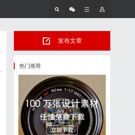
发布文章
热门推荐