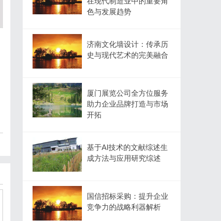
在现代制造业中的重要角
色与发展趋势
济南文化墙设计：传承历
史与现代艺术的完美融合
厦门展览公司全方位服务
助力企业品牌打造与市场
开拓
基于AI技术的文献综述生
成方法与应用研究综述
国信招标采购：提升企业
竞争力的战略利器解析