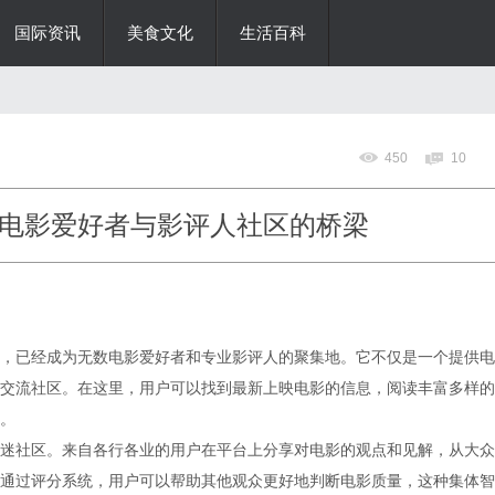
国际资讯
美食文化
生活百科
450
10
电影爱好者与影评人社区的桥梁
，已经成为无数电影爱好者和专业影评人的聚集地。它不仅是一个提供电
交流社区。在这里，用户可以找到最新上映电影的信息，阅读丰富多样的
。
迷社区。来自各行各业的用户在平台上分享对电影的观点和见解，从大众
通过评分系统，用户可以帮助其他观众更好地判断电影质量，这种集体智