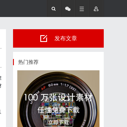
发布文章
热门推荐
建
材
以