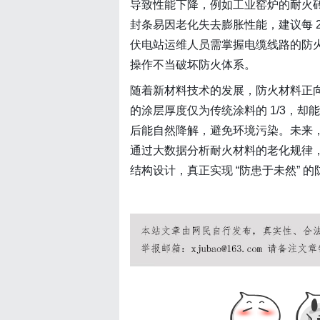
导致性能下降，例如工业窑炉的耐火砖
封条易因老化失去膨胀性能，建议每 
伏电站运维人员需掌握电缆线路的防
操作不当破坏防火体系。
随着新材料技术的发展，防火材料正向
的涂层厚度仅为传统涂料的 1/3，
后能自然降解，避免环境污染。未来，
通过大数据分析耐火材料的老化规律，
结构设计，真正实现 “防患于未然” 