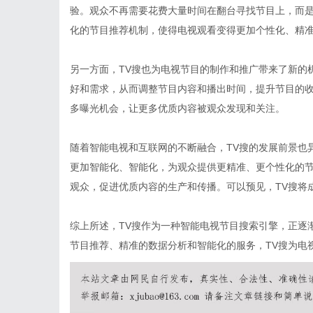
验。观众不再需要花费大量时间在翻台寻找节目上，而
化的节目推荐机制，使得电视观看变得更加个性化、精
另一方面，TV搜也为电视节目的制作和推广带来了新的
好和需求，从而调整节目内容和播出时间，提升节目的收
多曝光机会，让更多优质内容被观众发现和关注。
随着智能电视和互联网的不断融合，TV搜的发展前景也
更加智能化、智能化，为观众提供更精准、更个性化的节
观众，促进优质内容的生产和传播。可以预见，TV搜将
综上所述，TV搜作为一种智能电视节目搜索引擎，正逐
节目推荐、精准的数据分析和智能化的服务，TV搜为电