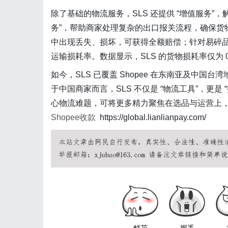
除了基础的物流服务，SLS 还提供 “增值服务”，
务”，帮助商家处理复杂的出口报关流程，确保货物
中出现丢失、损坏，可获得全额赔偿；针对易碎品
运输损耗率。数据显示，SLS 的货物损耗率仅为 0
如今，SLS 已覆盖 Shopee 在东南亚及中国
于中国商家而言，SLS 不仅是 “物流工具”，更是
心物流难题，可将更多精力聚焦在选品与运营上
Shopee收款
https://global.lianlianpay.com/