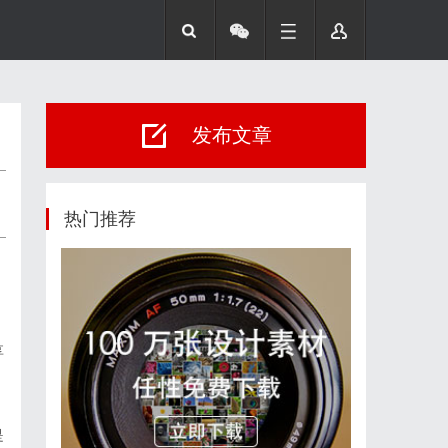
发布文章
热门推荐
享
是