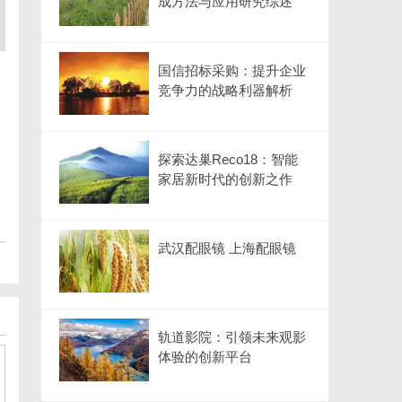
成方法与应用研究综述
国信招标采购：提升企业
竞争力的战略利器解析
探索达巢Reco18：智能
家居新时代的创新之作
武汉配眼镜 上海配眼镜
轨道影院：引领未来观影
体验的创新平台